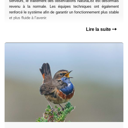
serveurs, le traitement des observations NaturaList est désormais
revenu à la normale. Les équipes techniques ont également
renforcé le système afin de garantir un fonctionnement plus stable
et plus fluide à l’avenir.
Lire la suite