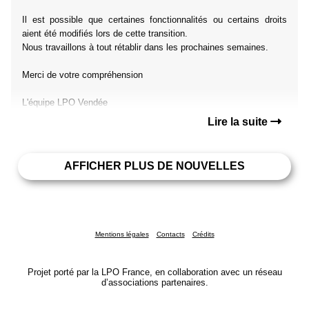
Il est possible que certaines fonctionnalités ou certains droits
aient été modifiés lors de cette transition.
Nous travaillons à tout rétablir dans les prochaines semaines.
Merci de votre compréhension
L'équipe LPO Vendée
Lire la suite
AFFICHER PLUS DE NOUVELLES
Mentions légales
Contacts
Crédits
Projet porté par la LPO France, en collaboration avec un réseau
d’associations partenaires.