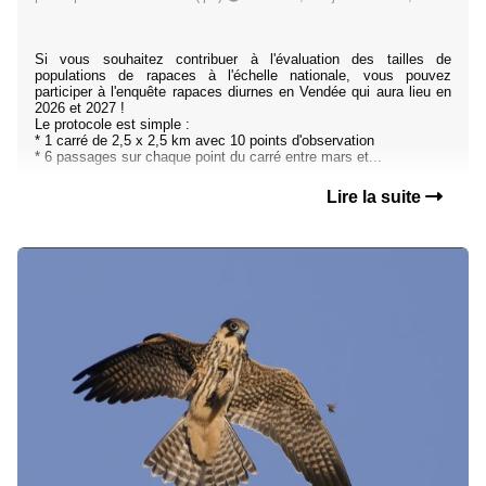
Si vous souhaitez contribuer à l'évaluation des tailles de
populations de rapaces à l'échelle nationale, vous pouvez
participer à l'enquête rapaces diurnes en Vendée qui aura lieu en
2026 et 2027 !
Le protocole est simple :
* 1 carré de 2,5 x 2,5 km avec 10 points d'observation
* 6 passages sur chaque point du carré entre mars et...
Lire la suite