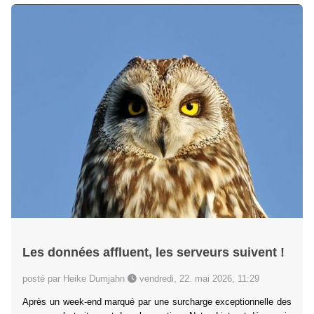
Les données affluent, les serveurs suivent !
posté par Heike Dumjahn
vendredi, 22. mai 2026, 11:29
Après un week-end marqué par une surcharge exceptionnelle des