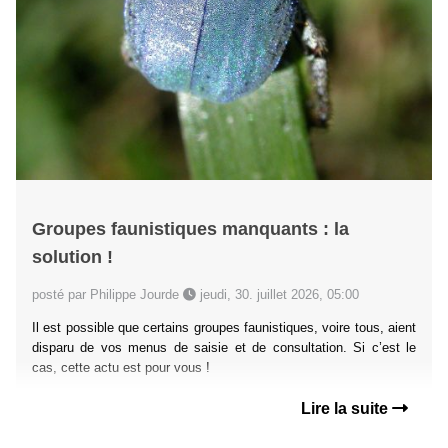
Groupes faunistiques manquants : la
solution !
posté par Philippe Jourde
jeudi, 30. juillet 2026, 05:00
Il est possible que certains groupes faunistiques, voire tous, aient
disparu de vos menus de saisie et de consultation. Si c’est le
cas, cette actu est pour vous !
Lire la suite