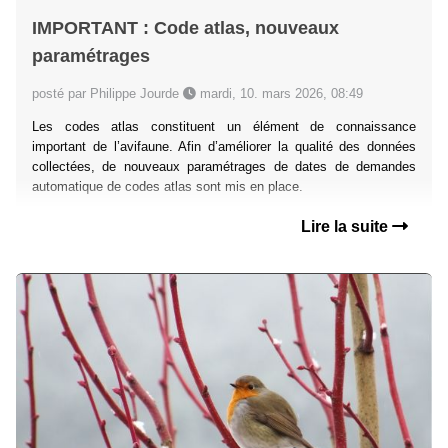
IMPORTANT : Code atlas, nouveaux
paramétrages
posté par Philippe Jourde
mardi, 10. mars 2026, 08:49
Les codes atlas constituent un élément de connaissance
important de l’avifaune. Afin d’améliorer la qualité des données
collectées, de nouveaux paramétrages de dates de demandes
automatique de codes atlas sont mis en place.
Lire la suite