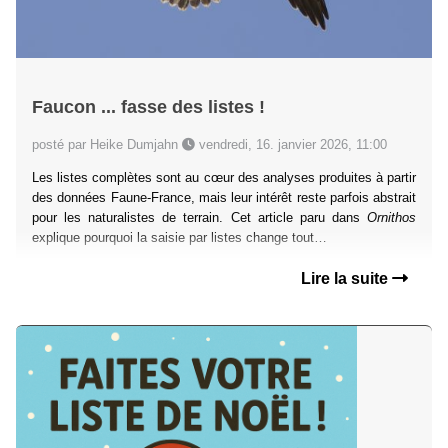
Faucon ... fasse des listes !
posté par Heike Dumjahn
vendredi, 16. janvier 2026, 11:00
Les listes complètes sont au cœur des analyses produites à partir
des données Faune-France, mais leur intérêt reste parfois abstrait
pour les naturalistes de terrain. Cet article paru dans
Ornithos
explique pourquoi la saisie par listes change tout…
Lire la suite