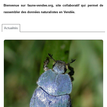
Bienvenue sur faune-vendee.org, site collaboratif qui permet de
rassembler des données naturalistes en Vendée.
Actualités