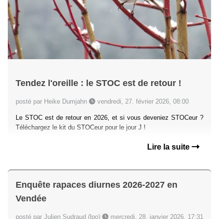
Tendez l'oreille : le STOC est de retour !
posté par Heike Dumjahn
vendredi, 27. février 2026, 08:00
Le STOC est de retour en 2026, et si vous deveniez STOCeur ?
Téléchargez le kit du STOCeur pour le jour J !
Lire la suite
Enquête rapaces diurnes 2026-2027 en
Vendée
posté par Julien Sudraud (lpo)
mercredi, 28. janvier 2026, 17:31