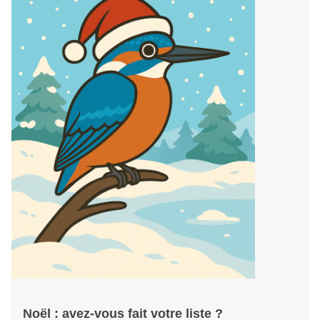
Noël : avez-vous fait votre liste ?