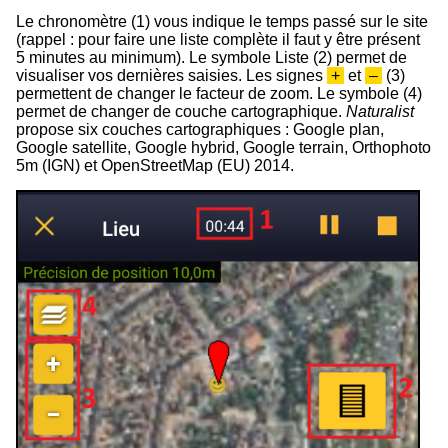
Le chronomètre (
1
) vous indique le temps passé sur le site
(rappel : pour faire une liste complète il faut y être présent
5 minutes au minimum). Le symbole Liste (
2
) permet de
visualiser vos dernières saisies. Les signes
+
et
–
(3)
permettent de changer le facteur de zoom. Le symbole (
4
)
permet de changer de couche cartographique.
Naturalist
propose six couches cartographiques : Google plan,
Google satellite, Google hybrid, Google terrain, Orthophoto
5m (IGN) et OpenStreetMap (EU) 2014.