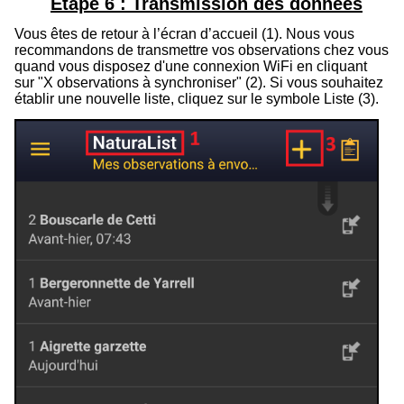
Étape 6 : Transmission des données
Vous êtes de retour à l’écran d’accueil (
1
).
Nous vous
recommandons de transmettre vos observations chez vous
quand vous disposez d'une connexion WiFi en cliquant
sur "X observations à synchroniser" (
2
)
.
Si vous souhaitez
établir une nouvelle liste, cliquez sur le symbole Liste (
3
).