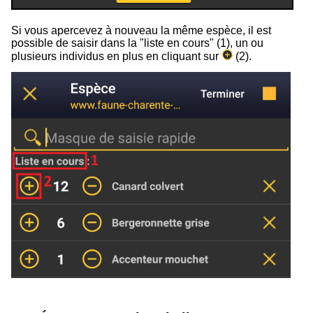
Si vous apercevez à nouveau la même espèce, il est
possible de saisir dans la "liste en cours" (
1
), un ou
plusieurs individus en plus en cliquant sur
(
2
).