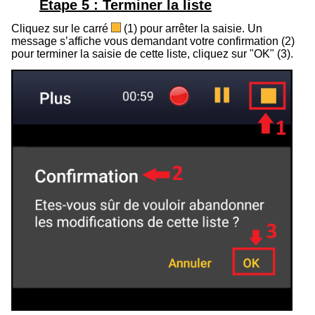
Étape 5 : Terminer la liste
Cliquez sur le carré
(
1
) pour arrêter la saisie. Un
message s’affiche vous demandant votre confirmation (
2
)
pour terminer la saisie de cette liste, cliquez sur "OK" (
3
).