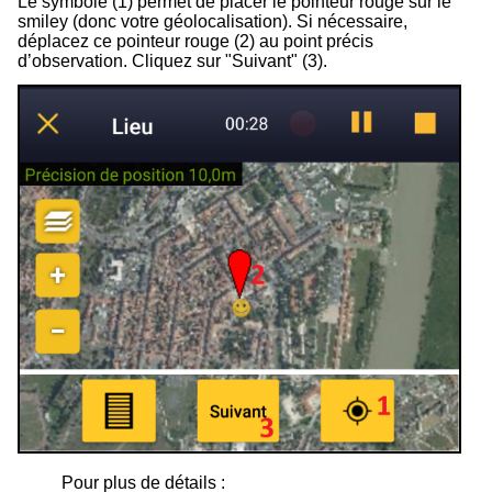
Le symbole (1) permet de placer le pointeur rouge sur le
smiley (donc votre géolocalisation). Si nécessaire,
déplacez ce pointeur rouge (2) au point précis
d’observation. Cliquez sur "Suivant" (3).
Pour plus de détails :