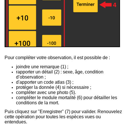
Pour compléter votre observation, il est possible de :
joindre une remarque (
1
) ;
rapporter un détail (
2
) : sexe, âge, condition
d’observation ;
d'apporter un code atlas (
3
) ;
protéger la donnée (
4
) si nécessaire ;
compléter avec une photo (
5
).
compléter le module mortalité (
6
) pour détailler les
conditions de la mort.
Puis cliquez sur "Enregistrer" (
7
) pour valider. Renouvelez
cette opération pour toutes les espèces vues ou
entendues.