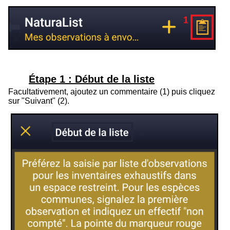
Étape 1 : Début de la liste
Facultativement, ajoutez un commentaire (1) puis cliquez
sur "Suivant" (2).