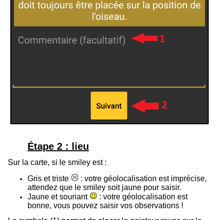
Étape 2 : lieu
Sur la carte, si le smiley est :
Gris et triste
: votre géolocalisation est imprécise,
attendez que le smiley soit jaune pour saisir.
Jaune et souriant
: votre géolocalisation est
bonne, vous pouvez saisir vos observations !