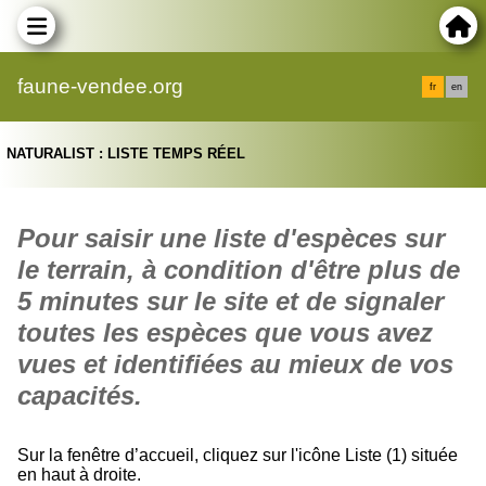
faune-vendee.org
fr
en
NATURALIST : LISTE TEMPS RÉEL
Pour saisir une liste d'espèces sur
le terrain, à condition d'être plus de
5 minutes sur le site et de signaler
toutes les espèces que vous avez
vues et identifiées au mieux de vos
capacités.
Sur la fenêtre d’accueil, cliquez sur l'icône Liste (1) située
en haut à droite.