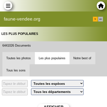
faune-vendee.org
fr
en
LES PLUS POPULAIRES
6441026 Documents
Toutes les photos
Les plus populaires
Notre best of
Tous les sons